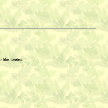
e Pädos werden.