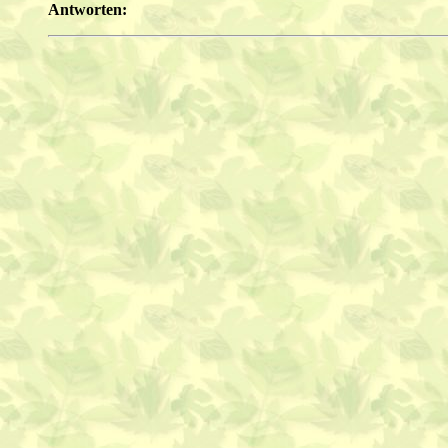
Antworten: