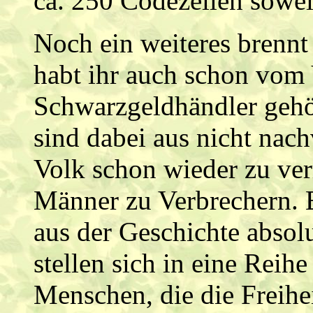
ca. 250 Codezeilen soweit
Noch ein weiteres brennt
habt ihr auch schon vom
Schwarzgeldhändler gehört
sind dabei aus nicht nac
Volk schon wieder zu ver
Männer zu Verbrechern. 
aus der Geschichte absolu
stellen sich in eine Reihe
Menschen, die die Freihe