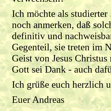
Ich möchte als studierter
noch anmerken, daß solc
definitiv und nachweisba
Gegenteil, sie treten im
Geist von Jesus Christus
Gott sei Dank - auch daf
Ich grüße euch herzlich u
Euer Andreas