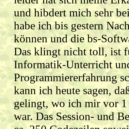
und hibdert mich sehr be
habe ich bis gestern Nach
können und die bs-Softwar
Das klingt nicht toll, ist
Informatik-Unterricht 
Programmiererfahrung s
kann ich heute sagen, da
gelingt, wo ich mir vor 
war. Das Session- und B