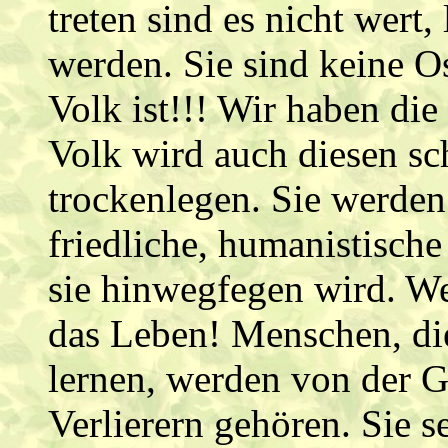
treten sind es nicht wert
werden. Sie sind keine Os
Volk ist!!! Wir haben die
Volk wird auch diesen s
trockenlegen. Sie werden
friedliche, humanistisch
sie hinwegfegen wird. We
das Leben! Menschen, die
lernen, werden von der G
Verlierern gehören. Sie s