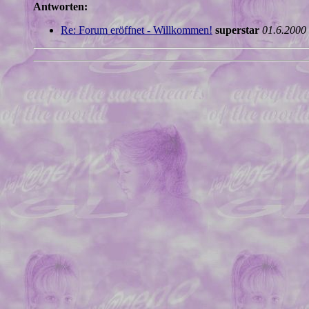
Antworten:
Re: Forum eröffnet - Willkommen!
superstar
01.6.2000