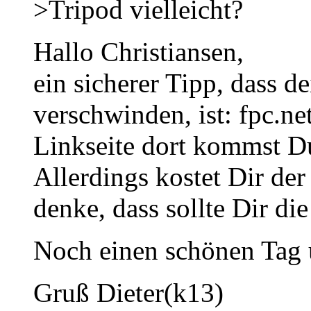
>Tripod vielleicht?
Hallo Christiansen,
ein sicherer Tipp, dass de
verschwinden, ist: fpc.ne
Linkseite dort kommst Du
Allerdings kostet Dir de
denke, dass sollte Dir die
Noch einen schönen Tag u
Gruß Dieter(k13)