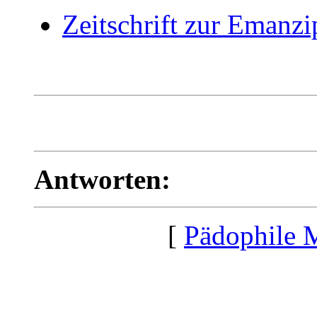
Zeitschrift zur Emanzi
Antworten:
[
Pädophile 