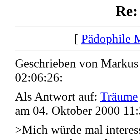
Re:
[
Pädophile 
Geschrieben von Markus
02:06:26:
Als Antwort auf:
Träume
am 04. Oktober 2000 11:
>Mich würde mal interess