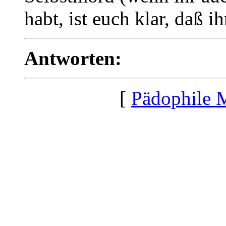
habt, ist euch klar, daß ih
Antworten:
[
Pädophile 