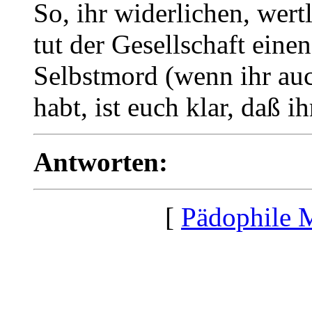
So, ihr widerlichen, wer
tut der Gesellschaft einen
Selbstmord (wenn ihr au
habt, ist euch klar, daß ih
Antworten:
[
Pädophile 