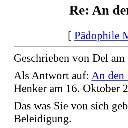
Re: An de
[
Pädophile 
Geschrieben von Del am 
Als Antwort auf:
An den 
Henker am 16. Oktober 2
Das was Sie von sich geb
Beleidigung.