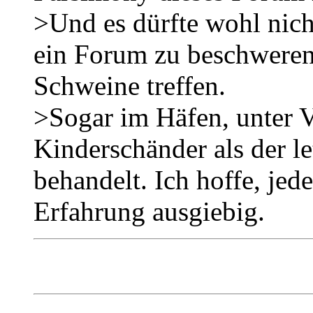
>Und es dürfte wohl nicht 
ein Forum zu beschweren
Schweine treffen.
>Sogar im Häfen, unter 
Kinderschänder als der l
behandelt. Ich hoffe, jed
Erfahrung ausgiebig.