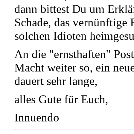
dann bittest Du um Erklä
Schade, das vernünftige
solchen Idioten heimgesu
An die "ernsthaften" Pos
Macht weiter so, ein neu
dauert sehr lange,
alles Gute für Euch,
Innuendo