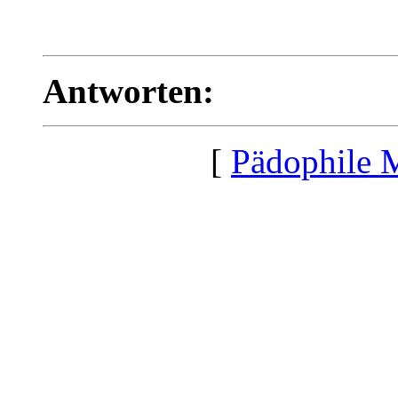
Antworten:
[
Pädophile 