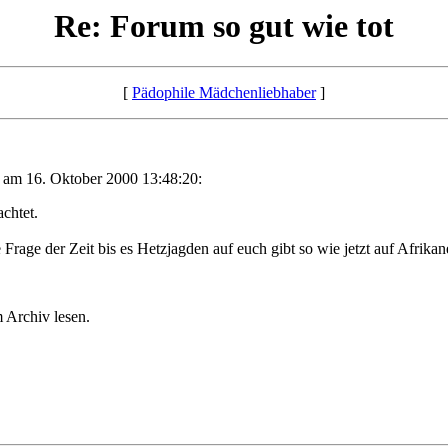
Re: Forum so gut wie tot
[
Pädophile Mädchenliebhaber
]
 am 16. Oktober 2000 13:48:20:
chtet.
Frage der Zeit bis es Hetzjagden auf euch gibt so wie jetzt auf Afrika
 Archiv lesen.