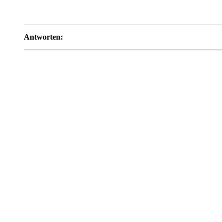
Antworten: