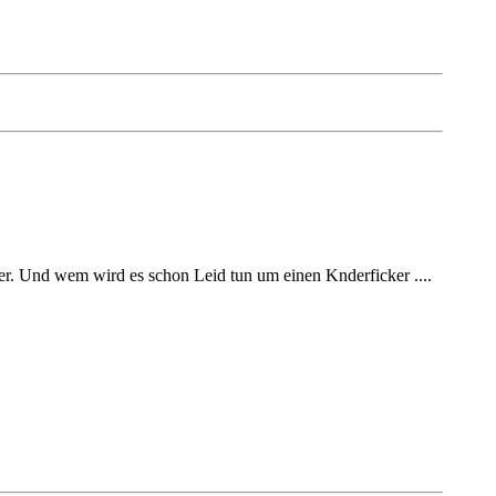
ner. Und wem wird es schon Leid tun um einen Knderficker ....