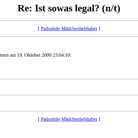
Re: Ist sowas legal? (n/t)
[
Pädophile Mädchenliebhaber
]
ansen am 19. Oktober 2000 23:04:10:
[
Pädophile Mädchenliebhaber
]