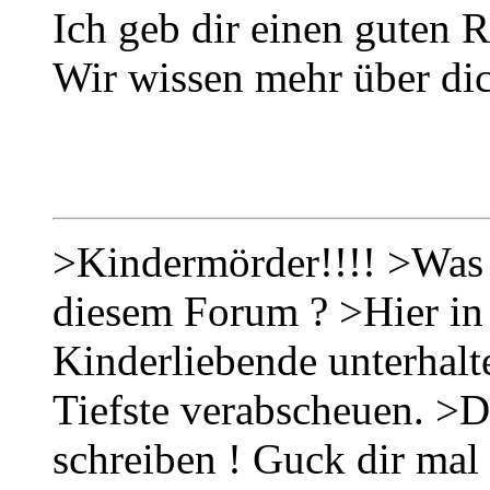
Ich geb dir einen guten Ra
Wir wissen mehr über dic
>Kindermörder!!!! >Was s
diesem Forum ? >Hier in
Kinderliebende unterhalt
Tiefste verabscheuen. >Du
schreiben ! Guck dir mal 