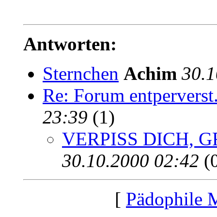
Antworten:
Sternchen
Achim
30.1
Re: Forum entperverst
23:39
(1)
VERPISS DICH, 
30.10.2000 02:42
(
[
Pädophile 