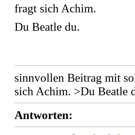
fragt sich Achim.
Du Beatle du.
sinnvollen Beitrag mit s
sich Achim. >Du Beatle 
Antworten: