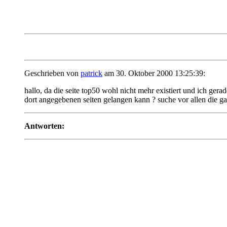
Geschrieben von
patrick
am 30. Oktober 2000 13:25:39:
hallo, da die seite top50 wohl nicht mehr existiert und ich gera
dort angegebenen seiten gelangen kann ? suche vor allen die gal
Antworten: