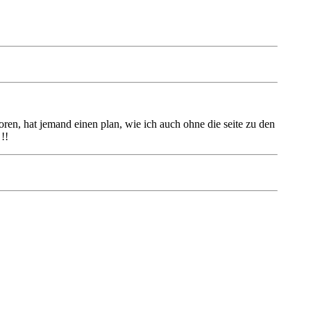
loren, hat jemand einen plan, wie ich auch ohne die seite zu den
!!