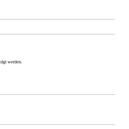
olgt werden.