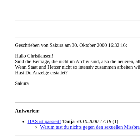
Geschrieben von Sakura am 30. Oktober 2000 16:32:16:
Hallo Christiansen!
Sind die Beiträge, die nicht im Archiv sind, also die neueren, a
Wenn Staat und Hetzer nicht so intensiv zusammen arbeiten würd
Hast Du Anzeige erstattet?
Sakura
Antworten:
DAS ist passiert!
Tanja
30.10.2000 17:18
(1)
Warum tust du nichts gegen den sexuellen Missbra