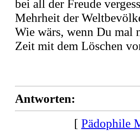
bei all der Freude verges
Mehrheit der Weltbevölk
Wie wärs, wenn Du mal n
Zeit mit dem Löschen vo
Antworten:
[
Pädophile 