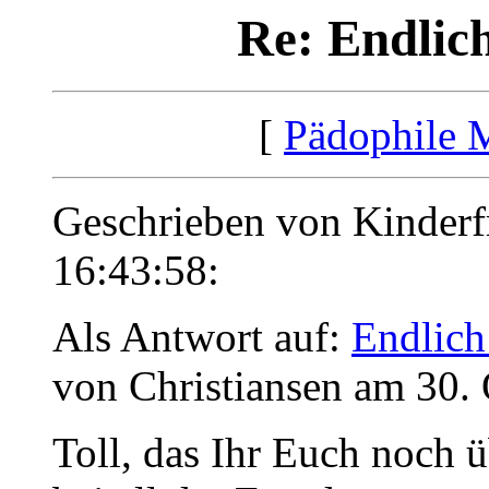
Re: Endlich
[
Pädophile 
Geschrieben von Kinderf
16:43:58:
Als Antwort auf:
Endlich
von Christiansen am 30.
Toll, das Ihr Euch noch 