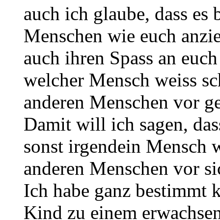
auch ich glaube, dass es 
Menschen wie euch anzie
auch ihren Spass an euch 
welcher Mensch weiss sc
anderen Menschen vor g
Damit will ich sagen, da
sonst irgendein Mensch 
anderen Menschen vor si
Ich habe ganz bestimmt k
Kind zu einem erwachsene