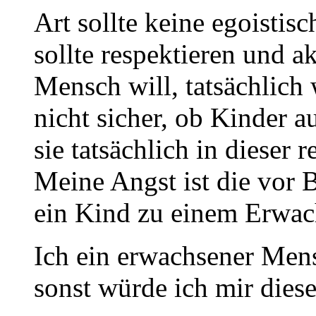
Art sollte keine egoistis
sollte respektieren und a
Mensch will, tatsächlich 
nicht sicher, ob Kinder 
sie tatsächlich in dieser 
Meine Angst ist die vor 
ein Kind zu einem Erwach
Ich ein erwachsener Mens
sonst würde ich mir dies