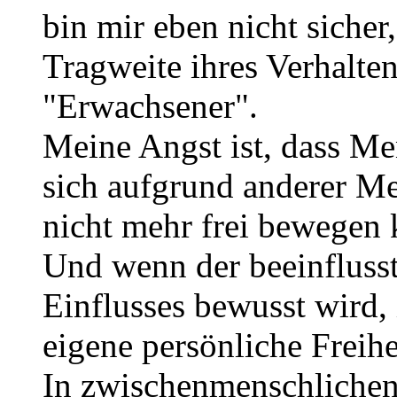
bin mir eben nicht sicher
Tragweite ihres Verhalten
"Erwachsener".
Meine Angst ist, dass Me
sich aufgrund anderer Me
nicht mehr frei bewegen
Und wenn der beeinfluss
Einflusses bewusst wird, 
eigene persönliche Freihe
In zwischenmenschlichen