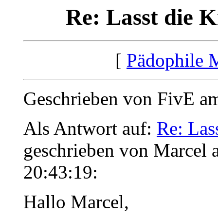
Re: Lasst die K
[
Pädophile 
Geschrieben von FivE am
Als Antwort auf:
Re: Las
geschrieben von Marcel 
20:43:19:
Hallo Marcel,