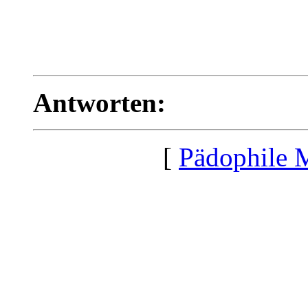
Antworten:
[
Pädophile 