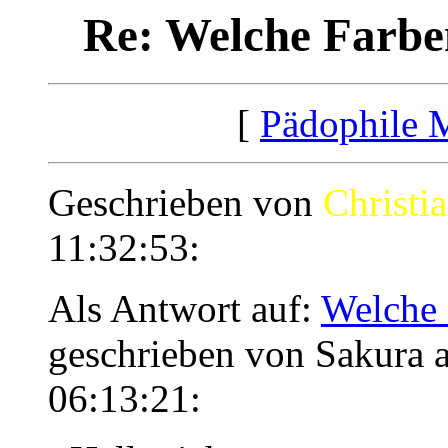
Re: Welche Farbe
[
Pädophile 
Geschrieben von
Christi
11:32:53:
Als Antwort auf:
Welche 
geschrieben von Sakura
06:13:21: