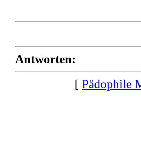
Antworten:
[
Pädophile 