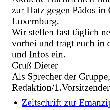
zur Hatz gegen Pädos in
Luxemburg.
Wir stellen fast täglich 
vorbei und tragt euch in d
und Infos ein.
Gruß Dieter
Als Sprecher der Gruppe,
Redaktion/1.Vorsitzender
Zeitschrift zur Emanzi