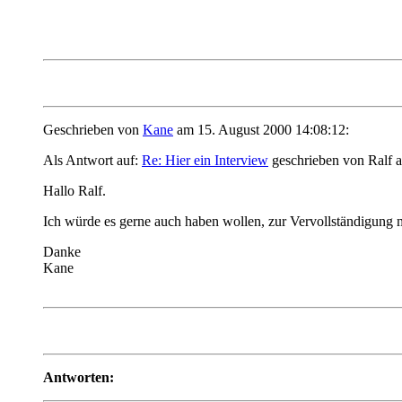
Geschrieben von
Kane
am 15. August 2000 14:08:12:
Als Antwort auf:
Re: Hier ein Interview
geschrieben von Ralf 
Hallo Ralf.
Ich würde es gerne auch haben wollen, zur Vervollständigung m
Danke
Kane
Antworten: