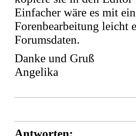
Einfacher wäre es mit ein
Forenbearbeitung leicht e
Forumsdaten.
Danke und Gruß
Angelika
Antworten: