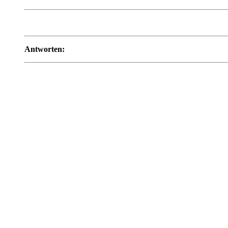
Antworten: