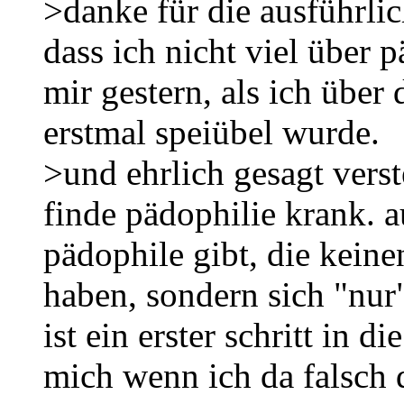
>danke für die ausführlic
dass ich nicht viel über p
mir gestern, als ich über 
erstmal speiübel wurde.
>und ehrlich gesagt verste
finde pädophilie krank. a
pädophile gibt, die keine
haben, sondern sich "nur"
ist ein erster schritt in d
mich wenn ich da falsch