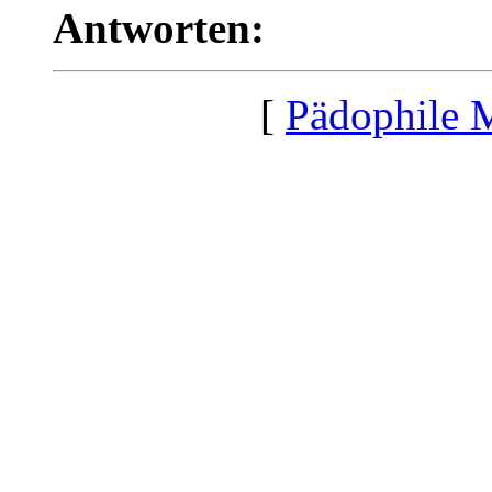
Antworten:
[
Pädophile 