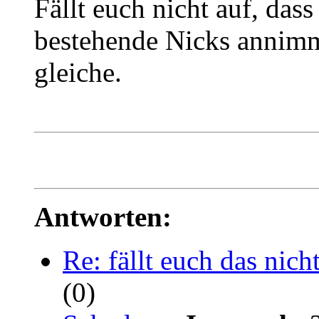
Fällt euch nicht auf, dass
bestehende Nicks annimm
gleiche.
Antworten:
Re: fällt euch das nich
(0)