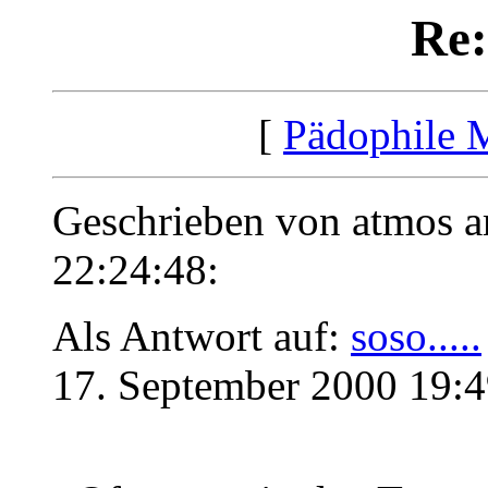
Re: 
[
Pädophile 
Geschrieben von atmos 
22:24:48:
Als Antwort auf:
soso.....
17. September 2000 19:4