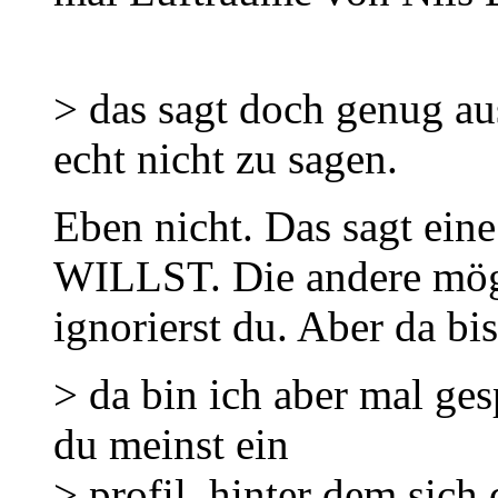
> das sagt doch genug a
echt nicht zu sagen.
Eben nicht. Das sagt eine
WILLST. Die andere mögl
ignorierst du. Aber da bis
> da bin ich aber mal ges
du meinst ein
> profil, hinter dem sich