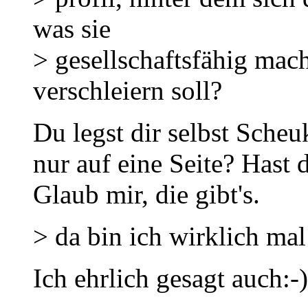
was sie
> gesellschaftsfähig mac
verschleiern soll?
Du legst dir selbst Sche
nur auf eine Seite? Hast 
Glaub mir, die gibt's.
> da bin ich wirklich mal
Ich ehrlich gesagt auch:-)