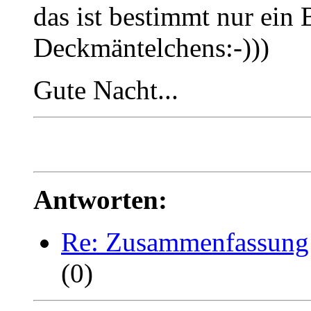
das ist bestimmt nur ein 
Deckmäntelchens:-)))
Gute Nacht...
Antworten:
Re: Zusammenfassung
(0)