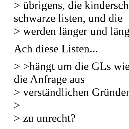
> übrigens, die kindersc
schwarze listen, und die
> werden länger und läng
Ach diese Listen...
> >hängt um die GLs wie
die Anfrage aus
> verständlichen Gründen
>
> zu unrecht?