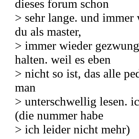
dieses forum schon
> sehr lange. und immer 
du als master,
> immer wieder gezwunge
halten. weil es eben
> nicht so ist, das alle p
man
> unterschwellig lesen. i
(die nummer habe
> ich leider nicht mehr)