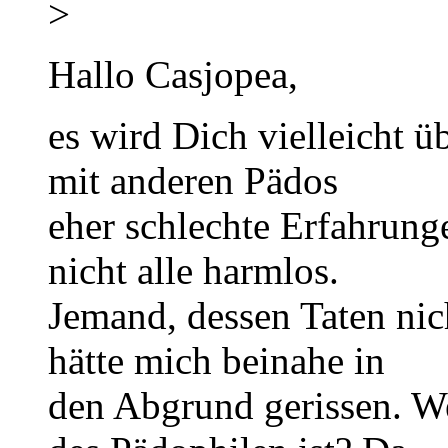
>
Hallo Casjopea,
es wird Dich vielleicht ü
mit anderen Pädos
eher schlechte Erfahrung
nicht alle harmlos.
Jemand, dessen Taten nic
hätte mich beinahe in
den Abgrund gerissen. We