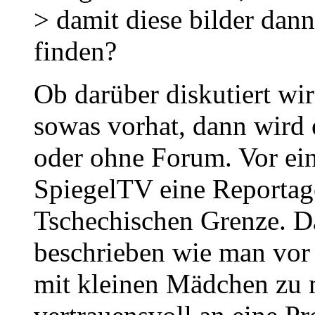
> damit diese bilder dan
finden?
Ob darüber diskutiert wi
sowas vorhat, dann wird 
oder ohne Forum. Vor ei
SpiegelTV eine Reportage
Tschechischen Grenze. D
beschrieben wie man vor
mit kleinen Mädchen zu