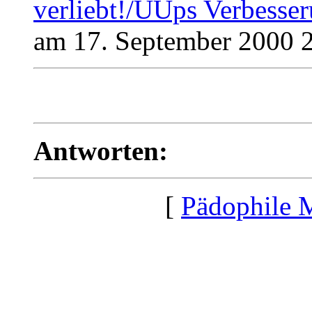
verliebt!/UUps Verbesse
am 17. September 2000 2
Antworten:
[
Pädophile 