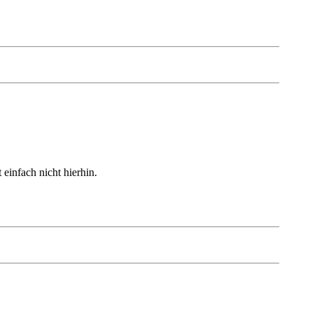
einfach nicht hierhin.