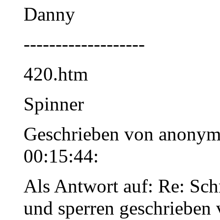
Danny
-------------------
420.htm
Spinner
Geschrieben von anonym
00:15:44:
Als Antwort auf: Re: Sc
und sperren geschrieben