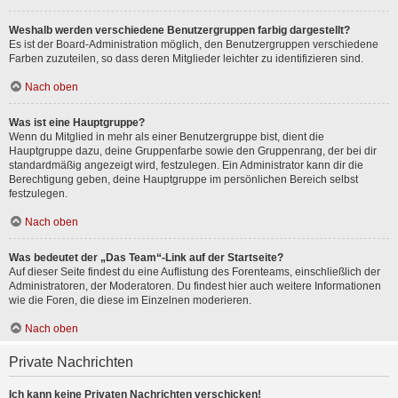
Weshalb werden verschiedene Benutzergruppen farbig dargestellt?
Es ist der Board-Administration möglich, den Benutzergruppen verschiedene
Farben zuzuteilen, so dass deren Mitglieder leichter zu identifizieren sind.
Nach oben
Was ist eine Hauptgruppe?
Wenn du Mitglied in mehr als einer Benutzergruppe bist, dient die
Hauptgruppe dazu, deine Gruppenfarbe sowie den Gruppenrang, der bei dir
standardmäßig angezeigt wird, festzulegen. Ein Administrator kann dir die
Berechtigung geben, deine Hauptgruppe im persönlichen Bereich selbst
festzulegen.
Nach oben
Was bedeutet der „Das Team“-Link auf der Startseite?
Auf dieser Seite findest du eine Auflistung des Forenteams, einschließlich der
Administratoren, der Moderatoren. Du findest hier auch weitere Informationen
wie die Foren, die diese im Einzelnen moderieren.
Nach oben
Private Nachrichten
Ich kann keine Privaten Nachrichten verschicken!