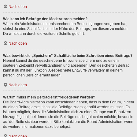
Nach oben
Wie kann ich Beiträge den Moderatoren melden?
Wenn ein Administrator die entsprechenden Berechtigungen vergeben hat,
siehst du eine Schaltfläche in der Nähe des Beitrags, um diesen zu melden.
Du wirst dann durch die weiteren Schritte geführt.
Nach oben
Was bewirkt die „Speichern“-Schaltfläche beim Schreiben eines Beitrags?
Hiermit kannst du die geschriebene Entwürfe speichern und zu einem
späteren Zeitpunkt vervollständigen und absenden. Den gesicherten Beitrag
kannst du mit der Funktion „Gespeicherte Entwürfe verwalten“ in deinem
persönlichen Bereich erneut laden.
Nach oben
Warum muss mein Beitrag erst freigegeben werden?
Die Board-Administration kann entschieden haben, dass in dem Forum, in dem
du einen Beitrag erstellt hast, die Beiträge zuerst geprüft werden müssen. Es
ist auch möglich, dass die Administration dich zu einer Gruppe von Benutzern
hinzugefügt hat, bei denen sie die Beiträge erst begutachten möchte, bevor sie
auf der Seite sichtbar werden. Bitte kontaktiere die Board-Administration, wenn
du weitere Informationen dazu benötigst.
Nach oben