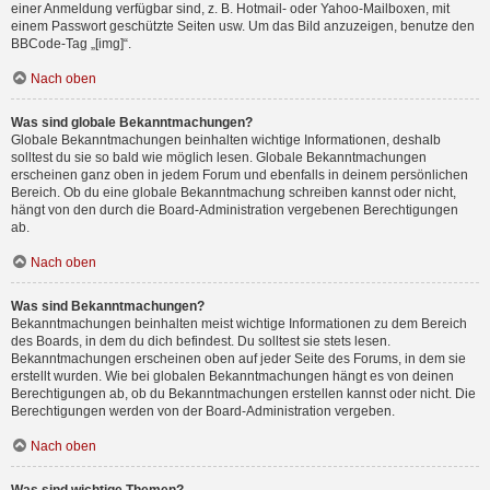
einer Anmeldung verfügbar sind, z. B. Hotmail- oder Yahoo-Mailboxen, mit
einem Passwort geschützte Seiten usw. Um das Bild anzuzeigen, benutze den
BBCode-Tag „[img]“.
Nach oben
Was sind globale Bekanntmachungen?
Globale Bekanntmachungen beinhalten wichtige Informationen, deshalb
solltest du sie so bald wie möglich lesen. Globale Bekanntmachungen
erscheinen ganz oben in jedem Forum und ebenfalls in deinem persönlichen
Bereich. Ob du eine globale Bekanntmachung schreiben kannst oder nicht,
hängt von den durch die Board-Administration vergebenen Berechtigungen
ab.
Nach oben
Was sind Bekanntmachungen?
Bekanntmachungen beinhalten meist wichtige Informationen zu dem Bereich
des Boards, in dem du dich befindest. Du solltest sie stets lesen.
Bekanntmachungen erscheinen oben auf jeder Seite des Forums, in dem sie
erstellt wurden. Wie bei globalen Bekanntmachungen hängt es von deinen
Berechtigungen ab, ob du Bekanntmachungen erstellen kannst oder nicht. Die
Berechtigungen werden von der Board-Administration vergeben.
Nach oben