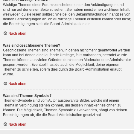
Was sind wichtige Themen?
Wichtige Themen eines Forums erscheinen unter den Ankündigungen und
sind nur auf der ersten Seite zu sehen. Sie haben meist einen wichtigen Inhalt,
weswegen du sie lesen solltest. Wie bei den Bekanntmachungen hängt es von
deinen Berechtigungen ab, ob du wichtige Themen erstellen kannst oder nicht;
die Berechtigungen stellt die Board-Administration ein.
Nach oben
Was sind geschlossene Themen?
Geschlossene Themen sind Themen, in denen nicht mehr geantwortet werden
kann und bei denen eine laufende Umfrage, falls vorhanden, beendet wurde.
Themen können aus vielen Gründen durch einen Moderator oder Administrator
gesperrt werden. Eventuell hast du auch die Möglichkeit, deine eigenen
Themen zu schließen, sofern dies durch die Board-Administration erlaubt
wurde.
Nach oben
Was sind Themen-Symbole?
Themen-Symbole sind vom Autor ausgewählte Bilder, welche mit einem
Thema in Verbindung stehen können, um dessen Inhalt kennzeichnen zu
können. Die Möglichkeit, Themen-Symbole zu verwenden, hängt von deinen
Berechtigungen ab, die die Board-Administration gesetzt hat.
Nach oben