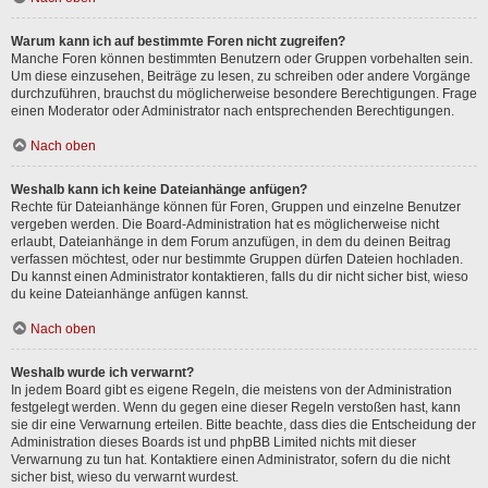
Warum kann ich auf bestimmte Foren nicht zugreifen?
Manche Foren können bestimmten Benutzern oder Gruppen vorbehalten sein.
Um diese einzusehen, Beiträge zu lesen, zu schreiben oder andere Vorgänge
durchzuführen, brauchst du möglicherweise besondere Berechtigungen. Frage
einen Moderator oder Administrator nach entsprechenden Berechtigungen.
Nach oben
Weshalb kann ich keine Dateianhänge anfügen?
Rechte für Dateianhänge können für Foren, Gruppen und einzelne Benutzer
vergeben werden. Die Board-Administration hat es möglicherweise nicht
erlaubt, Dateianhänge in dem Forum anzufügen, in dem du deinen Beitrag
verfassen möchtest, oder nur bestimmte Gruppen dürfen Dateien hochladen.
Du kannst einen Administrator kontaktieren, falls du dir nicht sicher bist, wieso
du keine Dateianhänge anfügen kannst.
Nach oben
Weshalb wurde ich verwarnt?
In jedem Board gibt es eigene Regeln, die meistens von der Administration
festgelegt werden. Wenn du gegen eine dieser Regeln verstoßen hast, kann
sie dir eine Verwarnung erteilen. Bitte beachte, dass dies die Entscheidung der
Administration dieses Boards ist und phpBB Limited nichts mit dieser
Verwarnung zu tun hat. Kontaktiere einen Administrator, sofern du die nicht
sicher bist, wieso du verwarnt wurdest.