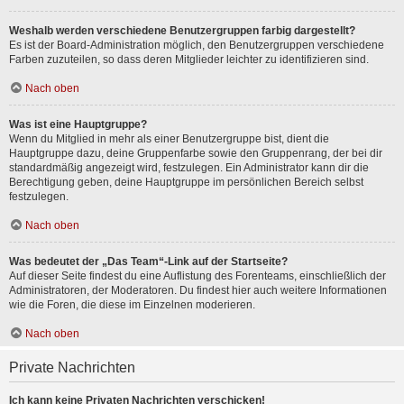
Weshalb werden verschiedene Benutzergruppen farbig dargestellt?
Es ist der Board-Administration möglich, den Benutzergruppen verschiedene
Farben zuzuteilen, so dass deren Mitglieder leichter zu identifizieren sind.
Nach oben
Was ist eine Hauptgruppe?
Wenn du Mitglied in mehr als einer Benutzergruppe bist, dient die
Hauptgruppe dazu, deine Gruppenfarbe sowie den Gruppenrang, der bei dir
standardmäßig angezeigt wird, festzulegen. Ein Administrator kann dir die
Berechtigung geben, deine Hauptgruppe im persönlichen Bereich selbst
festzulegen.
Nach oben
Was bedeutet der „Das Team“-Link auf der Startseite?
Auf dieser Seite findest du eine Auflistung des Forenteams, einschließlich der
Administratoren, der Moderatoren. Du findest hier auch weitere Informationen
wie die Foren, die diese im Einzelnen moderieren.
Nach oben
Private Nachrichten
Ich kann keine Privaten Nachrichten verschicken!