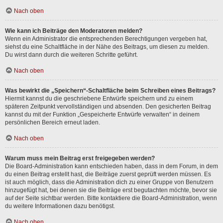
Nach oben
Wie kann ich Beiträge den Moderatoren melden?
Wenn ein Administrator die entsprechenden Berechtigungen vergeben hat,
siehst du eine Schaltfläche in der Nähe des Beitrags, um diesen zu melden.
Du wirst dann durch die weiteren Schritte geführt.
Nach oben
Was bewirkt die „Speichern“-Schaltfläche beim Schreiben eines Beitrags?
Hiermit kannst du die geschriebene Entwürfe speichern und zu einem
späteren Zeitpunkt vervollständigen und absenden. Den gesicherten Beitrag
kannst du mit der Funktion „Gespeicherte Entwürfe verwalten“ in deinem
persönlichen Bereich erneut laden.
Nach oben
Warum muss mein Beitrag erst freigegeben werden?
Die Board-Administration kann entschieden haben, dass in dem Forum, in dem
du einen Beitrag erstellt hast, die Beiträge zuerst geprüft werden müssen. Es
ist auch möglich, dass die Administration dich zu einer Gruppe von Benutzern
hinzugefügt hat, bei denen sie die Beiträge erst begutachten möchte, bevor sie
auf der Seite sichtbar werden. Bitte kontaktiere die Board-Administration, wenn
du weitere Informationen dazu benötigst.
Nach oben