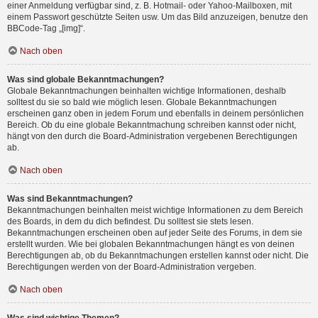
einer Anmeldung verfügbar sind, z. B. Hotmail- oder Yahoo-Mailboxen, mit
einem Passwort geschützte Seiten usw. Um das Bild anzuzeigen, benutze den
BBCode-Tag „[img]“.
Nach oben
Was sind globale Bekanntmachungen?
Globale Bekanntmachungen beinhalten wichtige Informationen, deshalb
solltest du sie so bald wie möglich lesen. Globale Bekanntmachungen
erscheinen ganz oben in jedem Forum und ebenfalls in deinem persönlichen
Bereich. Ob du eine globale Bekanntmachung schreiben kannst oder nicht,
hängt von den durch die Board-Administration vergebenen Berechtigungen
ab.
Nach oben
Was sind Bekanntmachungen?
Bekanntmachungen beinhalten meist wichtige Informationen zu dem Bereich
des Boards, in dem du dich befindest. Du solltest sie stets lesen.
Bekanntmachungen erscheinen oben auf jeder Seite des Forums, in dem sie
erstellt wurden. Wie bei globalen Bekanntmachungen hängt es von deinen
Berechtigungen ab, ob du Bekanntmachungen erstellen kannst oder nicht. Die
Berechtigungen werden von der Board-Administration vergeben.
Nach oben