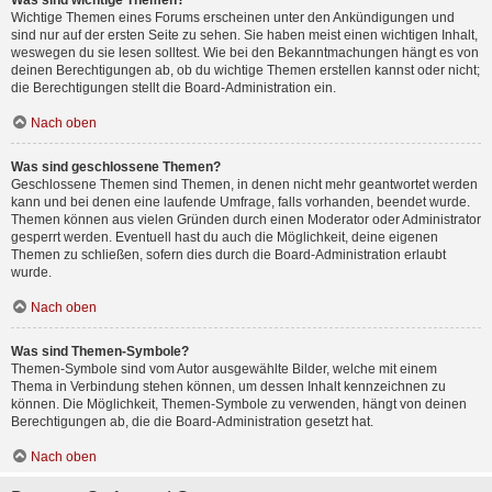
Was sind wichtige Themen?
Wichtige Themen eines Forums erscheinen unter den Ankündigungen und
sind nur auf der ersten Seite zu sehen. Sie haben meist einen wichtigen Inhalt,
weswegen du sie lesen solltest. Wie bei den Bekanntmachungen hängt es von
deinen Berechtigungen ab, ob du wichtige Themen erstellen kannst oder nicht;
die Berechtigungen stellt die Board-Administration ein.
Nach oben
Was sind geschlossene Themen?
Geschlossene Themen sind Themen, in denen nicht mehr geantwortet werden
kann und bei denen eine laufende Umfrage, falls vorhanden, beendet wurde.
Themen können aus vielen Gründen durch einen Moderator oder Administrator
gesperrt werden. Eventuell hast du auch die Möglichkeit, deine eigenen
Themen zu schließen, sofern dies durch die Board-Administration erlaubt
wurde.
Nach oben
Was sind Themen-Symbole?
Themen-Symbole sind vom Autor ausgewählte Bilder, welche mit einem
Thema in Verbindung stehen können, um dessen Inhalt kennzeichnen zu
können. Die Möglichkeit, Themen-Symbole zu verwenden, hängt von deinen
Berechtigungen ab, die die Board-Administration gesetzt hat.
Nach oben