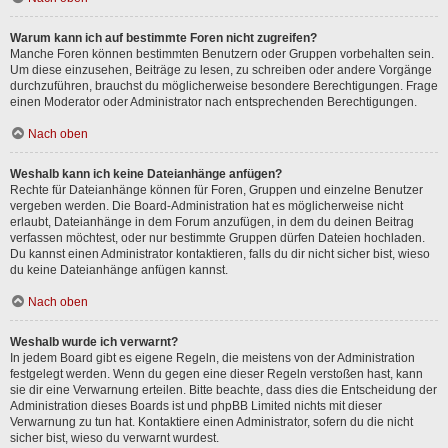
Warum kann ich auf bestimmte Foren nicht zugreifen?
Manche Foren können bestimmten Benutzern oder Gruppen vorbehalten sein.
Um diese einzusehen, Beiträge zu lesen, zu schreiben oder andere Vorgänge
durchzuführen, brauchst du möglicherweise besondere Berechtigungen. Frage
einen Moderator oder Administrator nach entsprechenden Berechtigungen.
Nach oben
Weshalb kann ich keine Dateianhänge anfügen?
Rechte für Dateianhänge können für Foren, Gruppen und einzelne Benutzer
vergeben werden. Die Board-Administration hat es möglicherweise nicht
erlaubt, Dateianhänge in dem Forum anzufügen, in dem du deinen Beitrag
verfassen möchtest, oder nur bestimmte Gruppen dürfen Dateien hochladen.
Du kannst einen Administrator kontaktieren, falls du dir nicht sicher bist, wieso
du keine Dateianhänge anfügen kannst.
Nach oben
Weshalb wurde ich verwarnt?
In jedem Board gibt es eigene Regeln, die meistens von der Administration
festgelegt werden. Wenn du gegen eine dieser Regeln verstoßen hast, kann
sie dir eine Verwarnung erteilen. Bitte beachte, dass dies die Entscheidung der
Administration dieses Boards ist und phpBB Limited nichts mit dieser
Verwarnung zu tun hat. Kontaktiere einen Administrator, sofern du die nicht
sicher bist, wieso du verwarnt wurdest.