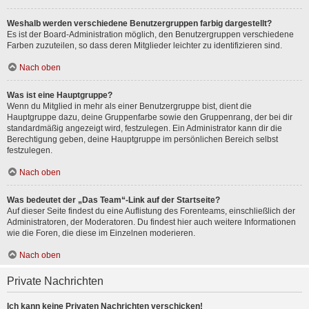
Weshalb werden verschiedene Benutzergruppen farbig dargestellt?
Es ist der Board-Administration möglich, den Benutzergruppen verschiedene
Farben zuzuteilen, so dass deren Mitglieder leichter zu identifizieren sind.
Nach oben
Was ist eine Hauptgruppe?
Wenn du Mitglied in mehr als einer Benutzergruppe bist, dient die
Hauptgruppe dazu, deine Gruppenfarbe sowie den Gruppenrang, der bei dir
standardmäßig angezeigt wird, festzulegen. Ein Administrator kann dir die
Berechtigung geben, deine Hauptgruppe im persönlichen Bereich selbst
festzulegen.
Nach oben
Was bedeutet der „Das Team“-Link auf der Startseite?
Auf dieser Seite findest du eine Auflistung des Forenteams, einschließlich der
Administratoren, der Moderatoren. Du findest hier auch weitere Informationen
wie die Foren, die diese im Einzelnen moderieren.
Nach oben
Private Nachrichten
Ich kann keine Privaten Nachrichten verschicken!