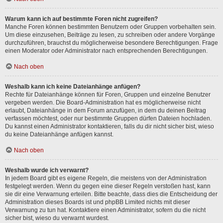
Warum kann ich auf bestimmte Foren nicht zugreifen?
Manche Foren können bestimmten Benutzern oder Gruppen vorbehalten sein.
Um diese einzusehen, Beiträge zu lesen, zu schreiben oder andere Vorgänge
durchzuführen, brauchst du möglicherweise besondere Berechtigungen. Frage
einen Moderator oder Administrator nach entsprechenden Berechtigungen.
Nach oben
Weshalb kann ich keine Dateianhänge anfügen?
Rechte für Dateianhänge können für Foren, Gruppen und einzelne Benutzer
vergeben werden. Die Board-Administration hat es möglicherweise nicht
erlaubt, Dateianhänge in dem Forum anzufügen, in dem du deinen Beitrag
verfassen möchtest, oder nur bestimmte Gruppen dürfen Dateien hochladen.
Du kannst einen Administrator kontaktieren, falls du dir nicht sicher bist, wieso
du keine Dateianhänge anfügen kannst.
Nach oben
Weshalb wurde ich verwarnt?
In jedem Board gibt es eigene Regeln, die meistens von der Administration
festgelegt werden. Wenn du gegen eine dieser Regeln verstoßen hast, kann
sie dir eine Verwarnung erteilen. Bitte beachte, dass dies die Entscheidung der
Administration dieses Boards ist und phpBB Limited nichts mit dieser
Verwarnung zu tun hat. Kontaktiere einen Administrator, sofern du die nicht
sicher bist, wieso du verwarnt wurdest.