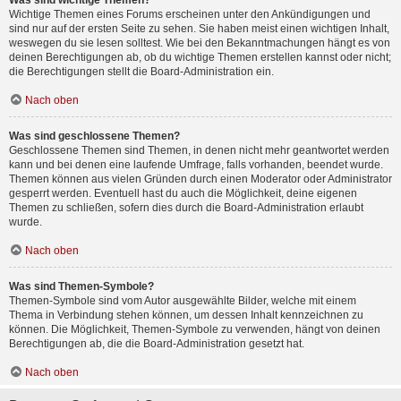
Was sind wichtige Themen?
Wichtige Themen eines Forums erscheinen unter den Ankündigungen und
sind nur auf der ersten Seite zu sehen. Sie haben meist einen wichtigen Inhalt,
weswegen du sie lesen solltest. Wie bei den Bekanntmachungen hängt es von
deinen Berechtigungen ab, ob du wichtige Themen erstellen kannst oder nicht;
die Berechtigungen stellt die Board-Administration ein.
Nach oben
Was sind geschlossene Themen?
Geschlossene Themen sind Themen, in denen nicht mehr geantwortet werden
kann und bei denen eine laufende Umfrage, falls vorhanden, beendet wurde.
Themen können aus vielen Gründen durch einen Moderator oder Administrator
gesperrt werden. Eventuell hast du auch die Möglichkeit, deine eigenen
Themen zu schließen, sofern dies durch die Board-Administration erlaubt
wurde.
Nach oben
Was sind Themen-Symbole?
Themen-Symbole sind vom Autor ausgewählte Bilder, welche mit einem
Thema in Verbindung stehen können, um dessen Inhalt kennzeichnen zu
können. Die Möglichkeit, Themen-Symbole zu verwenden, hängt von deinen
Berechtigungen ab, die die Board-Administration gesetzt hat.
Nach oben