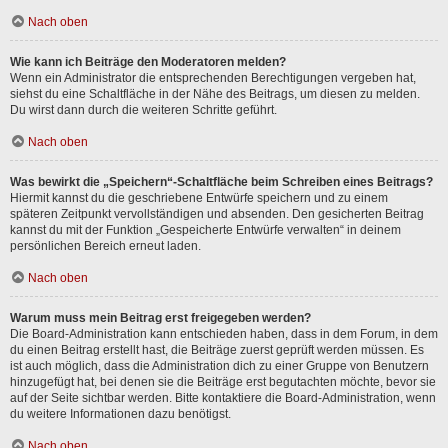
Nach oben
Wie kann ich Beiträge den Moderatoren melden?
Wenn ein Administrator die entsprechenden Berechtigungen vergeben hat,
siehst du eine Schaltfläche in der Nähe des Beitrags, um diesen zu melden.
Du wirst dann durch die weiteren Schritte geführt.
Nach oben
Was bewirkt die „Speichern“-Schaltfläche beim Schreiben eines Beitrags?
Hiermit kannst du die geschriebene Entwürfe speichern und zu einem
späteren Zeitpunkt vervollständigen und absenden. Den gesicherten Beitrag
kannst du mit der Funktion „Gespeicherte Entwürfe verwalten“ in deinem
persönlichen Bereich erneut laden.
Nach oben
Warum muss mein Beitrag erst freigegeben werden?
Die Board-Administration kann entschieden haben, dass in dem Forum, in dem
du einen Beitrag erstellt hast, die Beiträge zuerst geprüft werden müssen. Es
ist auch möglich, dass die Administration dich zu einer Gruppe von Benutzern
hinzugefügt hat, bei denen sie die Beiträge erst begutachten möchte, bevor sie
auf der Seite sichtbar werden. Bitte kontaktiere die Board-Administration, wenn
du weitere Informationen dazu benötigst.
Nach oben