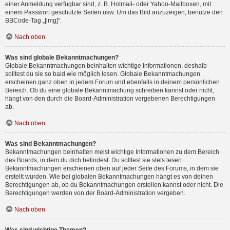
einer Anmeldung verfügbar sind, z. B. Hotmail- oder Yahoo-Mailboxen, mit
einem Passwort geschützte Seiten usw. Um das Bild anzuzeigen, benutze den
BBCode-Tag „[img]“.
Nach oben
Was sind globale Bekanntmachungen?
Globale Bekanntmachungen beinhalten wichtige Informationen, deshalb
solltest du sie so bald wie möglich lesen. Globale Bekanntmachungen
erscheinen ganz oben in jedem Forum und ebenfalls in deinem persönlichen
Bereich. Ob du eine globale Bekanntmachung schreiben kannst oder nicht,
hängt von den durch die Board-Administration vergebenen Berechtigungen
ab.
Nach oben
Was sind Bekanntmachungen?
Bekanntmachungen beinhalten meist wichtige Informationen zu dem Bereich
des Boards, in dem du dich befindest. Du solltest sie stets lesen.
Bekanntmachungen erscheinen oben auf jeder Seite des Forums, in dem sie
erstellt wurden. Wie bei globalen Bekanntmachungen hängt es von deinen
Berechtigungen ab, ob du Bekanntmachungen erstellen kannst oder nicht. Die
Berechtigungen werden von der Board-Administration vergeben.
Nach oben