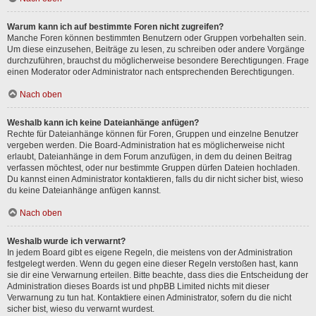
Warum kann ich auf bestimmte Foren nicht zugreifen?
Manche Foren können bestimmten Benutzern oder Gruppen vorbehalten sein.
Um diese einzusehen, Beiträge zu lesen, zu schreiben oder andere Vorgänge
durchzuführen, brauchst du möglicherweise besondere Berechtigungen. Frage
einen Moderator oder Administrator nach entsprechenden Berechtigungen.
Nach oben
Weshalb kann ich keine Dateianhänge anfügen?
Rechte für Dateianhänge können für Foren, Gruppen und einzelne Benutzer
vergeben werden. Die Board-Administration hat es möglicherweise nicht
erlaubt, Dateianhänge in dem Forum anzufügen, in dem du deinen Beitrag
verfassen möchtest, oder nur bestimmte Gruppen dürfen Dateien hochladen.
Du kannst einen Administrator kontaktieren, falls du dir nicht sicher bist, wieso
du keine Dateianhänge anfügen kannst.
Nach oben
Weshalb wurde ich verwarnt?
In jedem Board gibt es eigene Regeln, die meistens von der Administration
festgelegt werden. Wenn du gegen eine dieser Regeln verstoßen hast, kann
sie dir eine Verwarnung erteilen. Bitte beachte, dass dies die Entscheidung der
Administration dieses Boards ist und phpBB Limited nichts mit dieser
Verwarnung zu tun hat. Kontaktiere einen Administrator, sofern du die nicht
sicher bist, wieso du verwarnt wurdest.