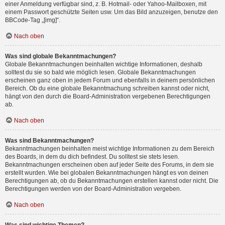
einer Anmeldung verfügbar sind, z. B. Hotmail- oder Yahoo-Mailboxen, mit
einem Passwort geschützte Seiten usw. Um das Bild anzuzeigen, benutze den
BBCode-Tag „[img]“.
Nach oben
Was sind globale Bekanntmachungen?
Globale Bekanntmachungen beinhalten wichtige Informationen, deshalb
solltest du sie so bald wie möglich lesen. Globale Bekanntmachungen
erscheinen ganz oben in jedem Forum und ebenfalls in deinem persönlichen
Bereich. Ob du eine globale Bekanntmachung schreiben kannst oder nicht,
hängt von den durch die Board-Administration vergebenen Berechtigungen
ab.
Nach oben
Was sind Bekanntmachungen?
Bekanntmachungen beinhalten meist wichtige Informationen zu dem Bereich
des Boards, in dem du dich befindest. Du solltest sie stets lesen.
Bekanntmachungen erscheinen oben auf jeder Seite des Forums, in dem sie
erstellt wurden. Wie bei globalen Bekanntmachungen hängt es von deinen
Berechtigungen ab, ob du Bekanntmachungen erstellen kannst oder nicht. Die
Berechtigungen werden von der Board-Administration vergeben.
Nach oben