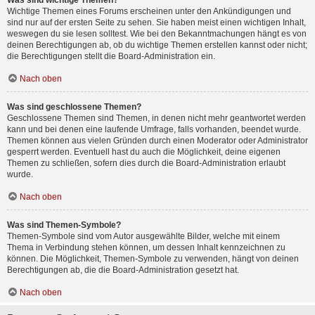
Was sind wichtige Themen?
Wichtige Themen eines Forums erscheinen unter den Ankündigungen und
sind nur auf der ersten Seite zu sehen. Sie haben meist einen wichtigen Inhalt,
weswegen du sie lesen solltest. Wie bei den Bekanntmachungen hängt es von
deinen Berechtigungen ab, ob du wichtige Themen erstellen kannst oder nicht;
die Berechtigungen stellt die Board-Administration ein.
Nach oben
Was sind geschlossene Themen?
Geschlossene Themen sind Themen, in denen nicht mehr geantwortet werden
kann und bei denen eine laufende Umfrage, falls vorhanden, beendet wurde.
Themen können aus vielen Gründen durch einen Moderator oder Administrator
gesperrt werden. Eventuell hast du auch die Möglichkeit, deine eigenen
Themen zu schließen, sofern dies durch die Board-Administration erlaubt
wurde.
Nach oben
Was sind Themen-Symbole?
Themen-Symbole sind vom Autor ausgewählte Bilder, welche mit einem
Thema in Verbindung stehen können, um dessen Inhalt kennzeichnen zu
können. Die Möglichkeit, Themen-Symbole zu verwenden, hängt von deinen
Berechtigungen ab, die die Board-Administration gesetzt hat.
Nach oben