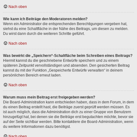
Nach oben
Wie kann ich Beiträge den Moderatoren melden?
Wenn ein Administrator die entsprechenden Berechtigungen vergeben hat,
siehst du eine Schaltfläche in der Nähe des Beitrags, um diesen zu melden.
Du wirst dann durch die weiteren Schritte geführt.
Nach oben
Was bewirkt die „Speichern“-Schaltfläche beim Schreiben eines Beitrags?
Hiermit kannst du die geschriebene Entwürfe speichern und zu einem
späteren Zeitpunkt vervollständigen und absenden. Den gesicherten Beitrag
kannst du mit der Funktion „Gespeicherte Entwürfe verwalten“ in deinem
persönlichen Bereich erneut laden.
Nach oben
Warum muss mein Beitrag erst freigegeben werden?
Die Board-Administration kann entschieden haben, dass in dem Forum, in dem
du einen Beitrag erstellt hast, die Beiträge zuerst geprüft werden müssen. Es
ist auch möglich, dass die Administration dich zu einer Gruppe von Benutzern
hinzugefügt hat, bei denen sie die Beiträge erst begutachten möchte, bevor sie
auf der Seite sichtbar werden. Bitte kontaktiere die Board-Administration, wenn
du weitere Informationen dazu benötigst.
Nach oben