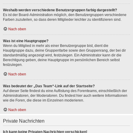
Weshalb werden verschiedene Benutzergruppen farbig dargestellt?
Es ist der Board-Administration möglich, den Benutzergruppen verschiedene
Farben zuzuteilen, so dass deren Mitglieder leichter zu identifizieren sind.
Nach oben
Was ist eine Hauptgruppe?
Wenn du Mitglied in mehr als einer Benutzergruppe bist, dient die
Hauptgruppe dazu, deine Gruppenfarbe sowie den Gruppenrang, der bei dir
standardmäßig angezeigt wird, festzulegen. Ein Administrator kann dir die
Berechtigung geben, deine Hauptgruppe im persönlichen Bereich selbst
festzulegen.
Nach oben
Was bedeutet der „Das Team“-Link auf der Startseite?
Auf dieser Seite findest du eine Auflistung des Forenteams, einschließlich der
Administratoren, der Moderatoren. Du findest hier auch weitere Informationen
wie die Foren, die diese im Einzelnen moderieren.
Nach oben
Private Nachrichten
Ich kann keine Privaten Nachrichten verschicken!