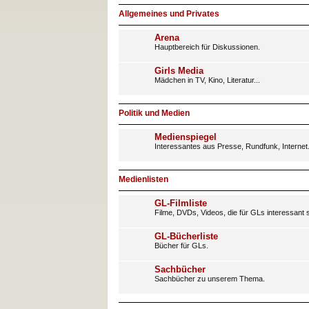
Allgemeines und Privates
Arena
Hauptbereich für Diskussionen.
Girls Media
Mädchen in TV, Kino, Literatur...
Politik und Medien
Medienspiegel
Interessantes aus Presse, Rundfunk, Internet
Medienlisten
GL-Filmliste
Filme, DVDs, Videos, die für GLs interessant s
GL-Bücherliste
Bücher für GLs.
Sachbücher
Sachbücher zu unserem Thema.