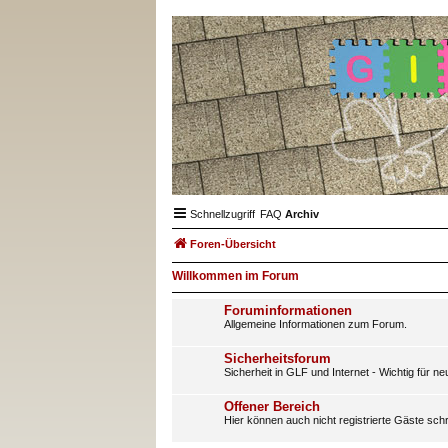
Schnellzugriff
FAQ
Archiv
Foren-Übersicht
Willkommen im Forum
Foruminformationen
Allgemeine Informationen zum Forum.
Sicherheitsforum
Sicherheit in GLF und Internet - Wichtig für n
Offener Bereich
Hier können auch nicht registrierte Gäste sch