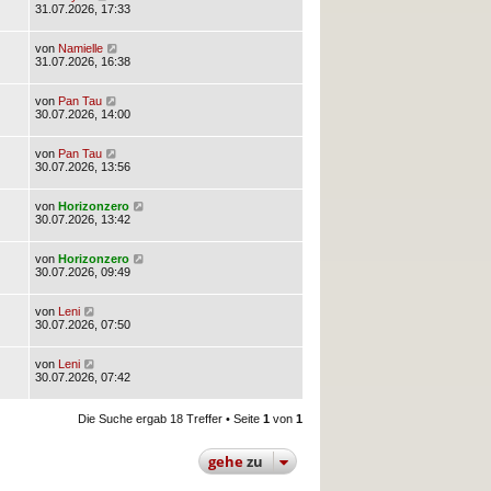
31.07.2026, 17:33
von
Namielle
31.07.2026, 16:38
von
Pan Tau
30.07.2026, 14:00
von
Pan Tau
30.07.2026, 13:56
von
Horizonzero
30.07.2026, 13:42
von
Horizonzero
30.07.2026, 09:49
von
Leni
30.07.2026, 07:50
von
Leni
30.07.2026, 07:42
Die Suche ergab 18 Treffer • Seite
1
von
1
gehe
zu