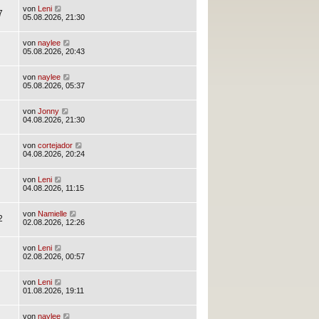
von
Leni
7
05.08.2026, 21:30
von
naylee
05.08.2026, 20:43
von
naylee
05.08.2026, 05:37
von
Jonny
04.08.2026, 21:30
von
cortejador
04.08.2026, 20:24
von
Leni
04.08.2026, 11:15
von
Namielle
2
02.08.2026, 12:26
von
Leni
02.08.2026, 00:57
von
Leni
01.08.2026, 19:11
von
naylee