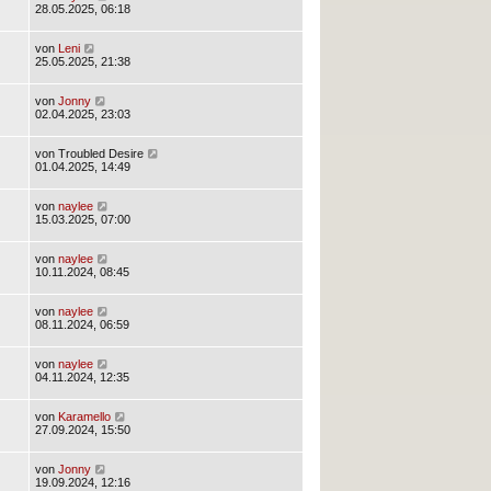
28.05.2025, 06:18
von
Leni
25.05.2025, 21:38
von
Jonny
02.04.2025, 23:03
von
Troubled Desire
01.04.2025, 14:49
von
naylee
15.03.2025, 07:00
von
naylee
10.11.2024, 08:45
von
naylee
08.11.2024, 06:59
von
naylee
04.11.2024, 12:35
von
Karamello
27.09.2024, 15:50
von
Jonny
19.09.2024, 12:16