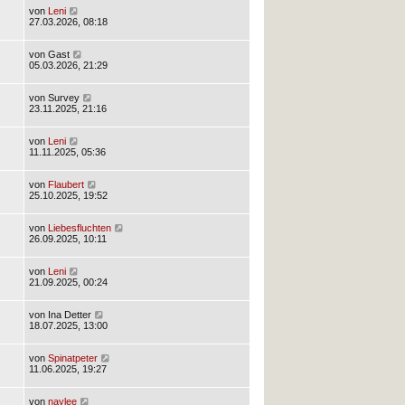
von
Leni
27.03.2026, 08:18
von
Gast
05.03.2026, 21:29
von
Survey
23.11.2025, 21:16
von
Leni
11.11.2025, 05:36
von
Flaubert
25.10.2025, 19:52
von
Liebesfluchten
26.09.2025, 10:11
von
Leni
21.09.2025, 00:24
von
Ina Detter
18.07.2025, 13:00
von
Spinatpeter
11.06.2025, 19:27
von
naylee