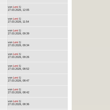
von
Leni
27.03.2026, 12:05
von
Leni
27.03.2026, 11:54
von
Leni
27.03.2026, 09:39
von
Leni
27.03.2026, 09:34
von
Leni
27.03.2026, 09:26
von
Leni
27.03.2026, 08:52
von
Leni
27.03.2026, 08:47
von
Leni
27.03.2026, 08:42
von
Leni
27.03.2026, 08:36