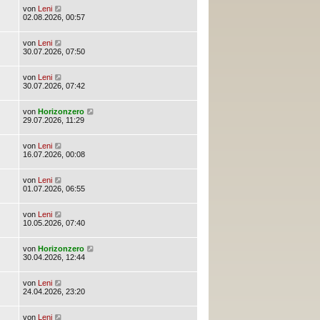
von
Leni
02.08.2026, 00:57
von
Leni
30.07.2026, 07:50
von
Leni
30.07.2026, 07:42
von
Horizonzero
29.07.2026, 11:29
von
Leni
16.07.2026, 00:08
von
Leni
01.07.2026, 06:55
von
Leni
10.05.2026, 07:40
von
Horizonzero
30.04.2026, 12:44
von
Leni
24.04.2026, 23:20
von
Leni