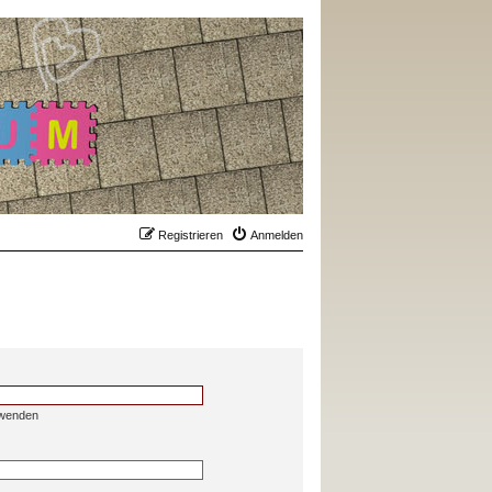
Registrieren
Anmelden
rwenden