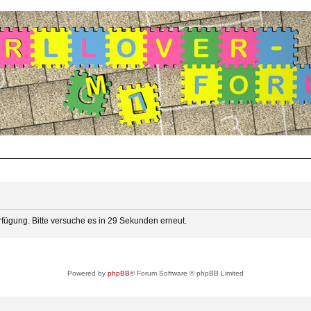
rfügung. Bitte versuche es in 29 Sekunden erneut.
Powered by
phpBB
® Forum Software © phpBB Limited