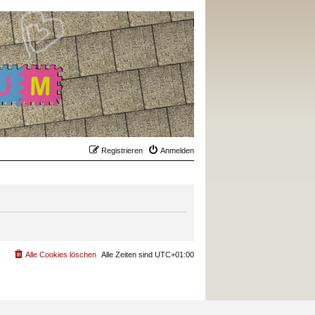
Registrieren
Anmelden
Alle Cookies löschen
Alle Zeiten sind
UTC+01:00