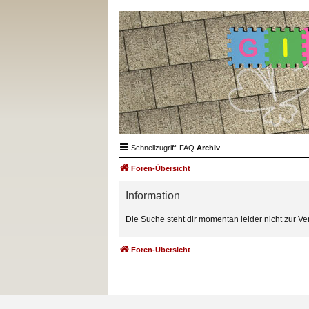
Schnellzugriff
FAQ
Archiv
Foren-Übersicht
Information
Die Suche steht dir momentan leider nicht zur Ve
Foren-Übersicht