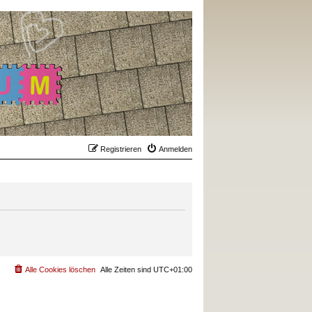
Registrieren
Anmelden
Alle Cookies löschen
Alle Zeiten sind
UTC+01:00