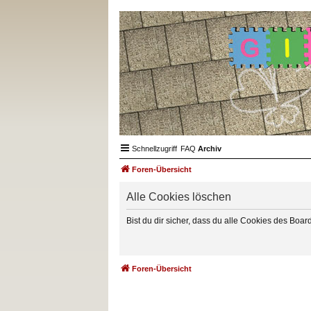
Schnellzugriff
FAQ
Archiv
Foren-Übersicht
Alle Cookies löschen
Bist du dir sicher, dass du alle Cookies des Boa
Foren-Übersicht