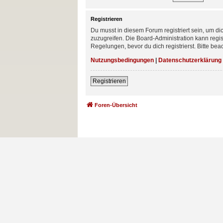
Registrieren
Du musst in diesem Forum registriert sein, um di
zuzugreifen. Die Board-Administration kann reg
Regelungen, bevor du dich registrierst. Bitte be
Nutzungsbedingungen
|
Datenschutzerklärung
Registrieren
Foren-Übersicht