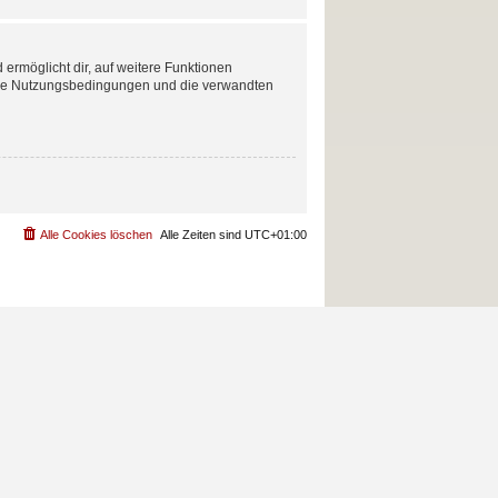
 ermöglicht dir, auf weitere Funktionen
nsere Nutzungsbedingungen und die verwandten
Alle Cookies löschen
Alle Zeiten sind
UTC+01:00