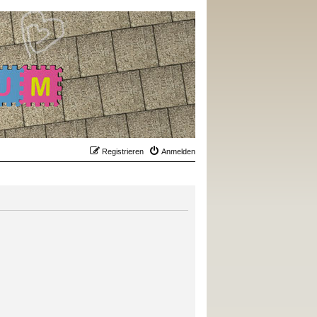
Registrieren
Anmelden