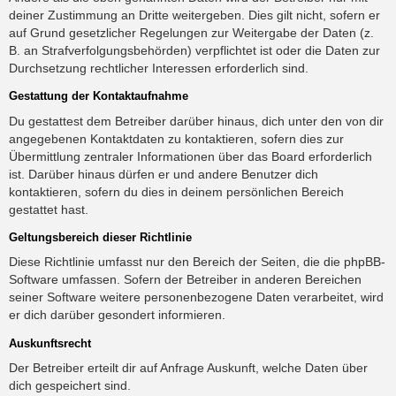
deiner Zustimmung an Dritte weitergeben. Dies gilt nicht, sofern er
auf Grund gesetzlicher Regelungen zur Weitergabe der Daten (z.
B. an Strafverfolgungsbehörden) verpflichtet ist oder die Daten zur
Durchsetzung rechtlicher Interessen erforderlich sind.
Gestattung der Kontaktaufnahme
Du gestattest dem Betreiber darüber hinaus, dich unter den von dir
angegebenen Kontaktdaten zu kontaktieren, sofern dies zur
Übermittlung zentraler Informationen über das Board erforderlich
ist. Darüber hinaus dürfen er und andere Benutzer dich
kontaktieren, sofern du dies in deinem persönlichen Bereich
gestattet hast.
Geltungsbereich dieser Richtlinie
Diese Richtlinie umfasst nur den Bereich der Seiten, die die phpBB-
Software umfassen. Sofern der Betreiber in anderen Bereichen
seiner Software weitere personenbezogene Daten verarbeitet, wird
er dich darüber gesondert informieren.
Auskunftsrecht
Der Betreiber erteilt dir auf Anfrage Auskunft, welche Daten über
dich gespeichert sind.