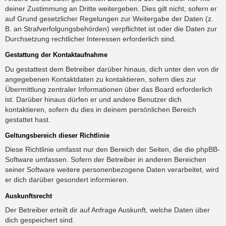
deiner Zustimmung an Dritte weitergeben. Dies gilt nicht, sofern er
auf Grund gesetzlicher Regelungen zur Weitergabe der Daten (z.
B. an Strafverfolgungsbehörden) verpflichtet ist oder die Daten zur
Durchsetzung rechtlicher Interessen erforderlich sind.
Gestattung der Kontaktaufnahme
Du gestattest dem Betreiber darüber hinaus, dich unter den von dir
angegebenen Kontaktdaten zu kontaktieren, sofern dies zur
Übermittlung zentraler Informationen über das Board erforderlich
ist. Darüber hinaus dürfen er und andere Benutzer dich
kontaktieren, sofern du dies in deinem persönlichen Bereich
gestattet hast.
Geltungsbereich dieser Richtlinie
Diese Richtlinie umfasst nur den Bereich der Seiten, die die phpBB-
Software umfassen. Sofern der Betreiber in anderen Bereichen
seiner Software weitere personenbezogene Daten verarbeitet, wird
er dich darüber gesondert informieren.
Auskunftsrecht
Der Betreiber erteilt dir auf Anfrage Auskunft, welche Daten über
dich gespeichert sind.