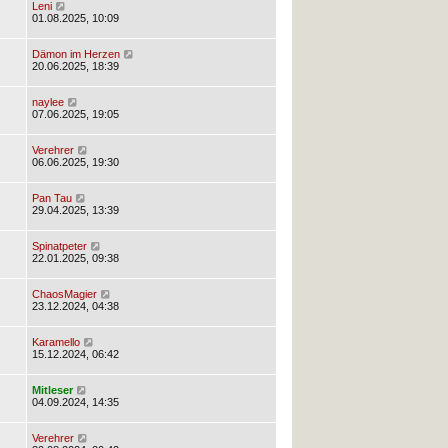
Leni
01.08.2025, 10:09
Dämon im Herzen
20.06.2025, 18:39
naylee
07.06.2025, 19:05
Verehrer
06.06.2025, 19:30
Pan Tau
29.04.2025, 13:39
Spinatpeter
22.01.2025, 09:38
ChaosMagier
23.12.2024, 04:38
Karamello
15.12.2024, 06:42
Mitleser
04.09.2024, 14:35
Verehrer