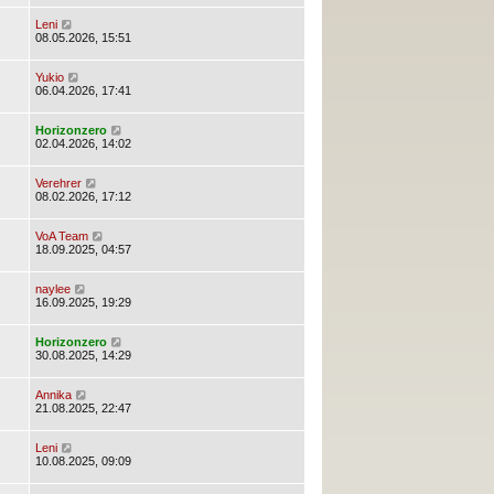
Leni
08.05.2026, 15:51
Yukio
06.04.2026, 17:41
Horizonzero
02.04.2026, 14:02
Verehrer
08.02.2026, 17:12
VoA Team
18.09.2025, 04:57
naylee
16.09.2025, 19:29
Horizonzero
30.08.2025, 14:29
Annika
21.08.2025, 22:47
Leni
10.08.2025, 09:09