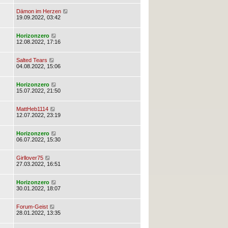
Dämon im Herzen
19.09.2022, 03:42
Horizonzero
12.08.2022, 17:16
Salted Tears
04.08.2022, 15:06
Horizonzero
15.07.2022, 21:50
MattHeb1114
12.07.2022, 23:19
Horizonzero
06.07.2022, 15:30
Girllover75
27.03.2022, 16:51
Horizonzero
30.01.2022, 18:07
Forum-Geist
28.01.2022, 13:35