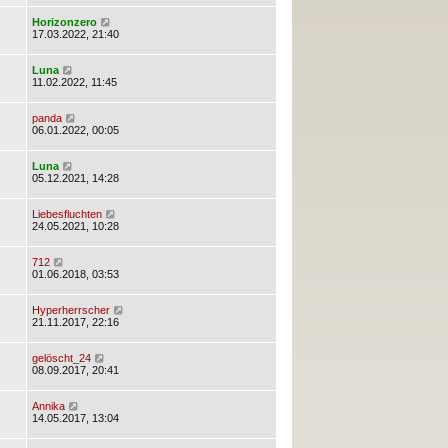
Horizonzero
17.03.2022, 21:40
Luna
11.02.2022, 11:45
panda
06.01.2022, 00:05
Luna
05.12.2021, 14:28
Liebesfluchten
24.05.2021, 10:28
712
01.06.2018, 03:53
Hyperherrscher
21.11.2017, 22:16
gelöscht_24
08.09.2017, 20:41
Annika
14.05.2017, 13:04