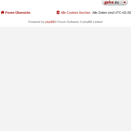
gehe
zu
Foren-Übersicht
Alle Cookies löschen
Alle Zeiten sind
UTC+01:00
Powered by
phpBB
® Forum Software © phpBB Limited