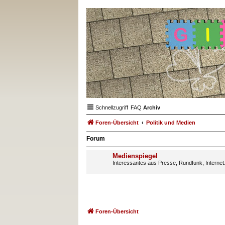
Schnellzugriff
FAQ
Archiv
Foren-Übersicht
Politik und Medien
Forum
Medienspiegel
Interessantes aus Presse, Rundfunk, Internet
Foren-Übersicht