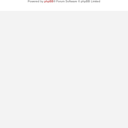
Powered by
phpBB
® Forum Software © phpBB Limited