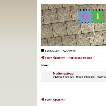
Schnellzugriff
FAQ
Archiv
Foren-Übersicht
Politik und Medien
Forum
Medienspiegel
Interessantes aus Presse, Rundfunk, Internet
Foren-Übersicht