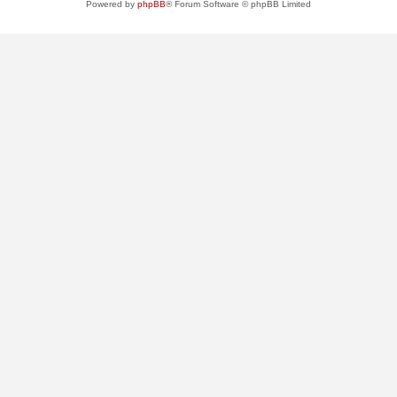
Powered by
phpBB
® Forum Software © phpBB Limited