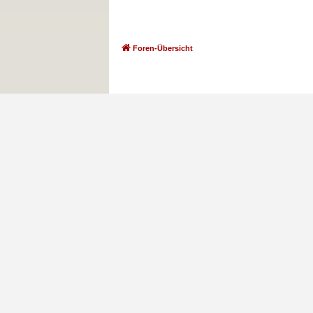
Foren-Übersicht