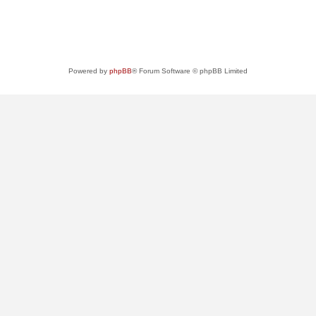
Powered by
phpBB
® Forum Software © phpBB Limited