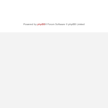
Powered by
phpBB
® Forum Software © phpBB Limited