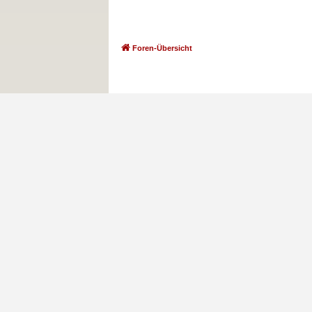
Foren-Übersicht